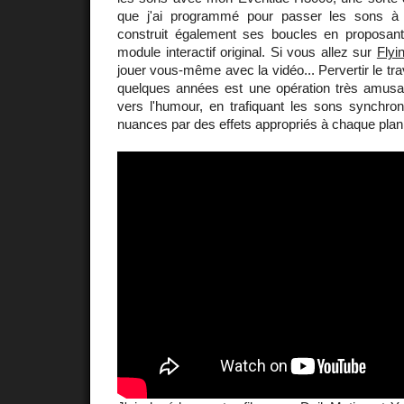
que j'ai programmé pour passer les sons à l
construit également ses boucles en proposan
module interactif original. Si vous allez sur
Flyi
jouer vous-même avec la vidéo... Pervertir le travai
quelques années est une opération très amusant
vers l'humour, en trafiquant les sons synchron
nuances par des effets appropriés à chaque plan