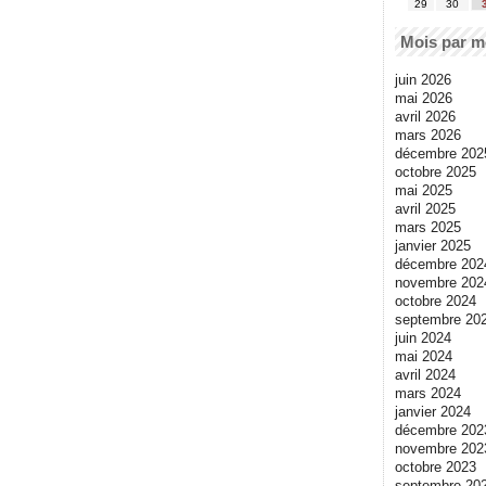
29
30
Mois par m
juin 2026
mai 2026
avril 2026
mars 2026
décembre 202
octobre 2025
mai 2025
avril 2025
mars 2025
janvier 2025
décembre 202
novembre 202
octobre 2024
septembre 20
juin 2024
mai 2024
avril 2024
mars 2024
janvier 2024
décembre 202
novembre 202
octobre 2023
septembre 20