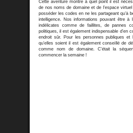
Cette aventure montre à quel point il est nécess
de nos noms de domaine et de l'espace virtuel
posséder les codes en ne les partageant qu'à b
intelligence. Nos informations pouvant être à
indélicates comme de faillites, de panne
politiques, il est également indispensable d'en 
endroit sûr. Pour les personnes publiques et l
qu'elles soient il est également conseillé de 
comme nom de domaine. C'était la séquen
commencer la semaine !