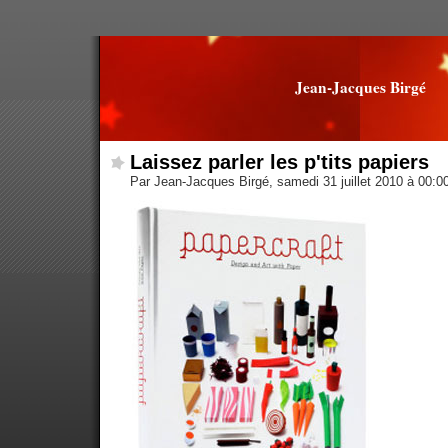
Jean-Jacques Birgé
Laissez parler les p'tits papiers
Par Jean-Jacques Birgé, samedi 31 juillet 2010 à 00:0