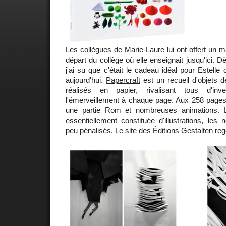
Les collègues de Marie-Laure lui ont offert un m
départ du collège où elle enseignait jusqu'ici. D
j'ai su que c'était le cadeau idéal pour Estelle d
aujourd'hui.
Papercraft
est un recueil d'objets d
réalisés en papier, rivalisant tous d'inv
l'émerveillement à chaque page. Aux 258 page
une partie Rom et nombreuses animations. L'
essentiellement constituée d'illustrations, les
peu pénalisés. Le site des Éditions Gestalten rego