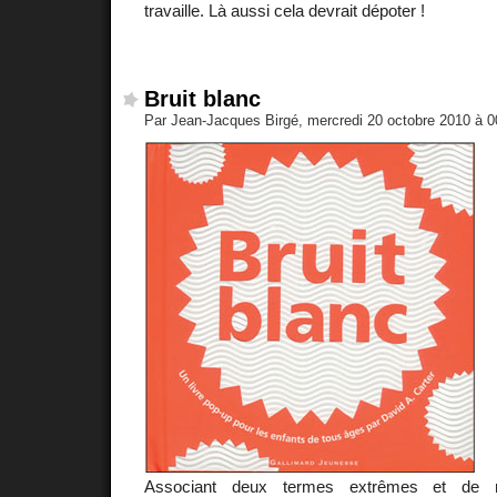
travaille. Là aussi cela devrait dépoter !
Bruit blanc
Par Jean-Jacques Birgé, mercredi 20 octobre 2010 à 
Associant deux termes extrêmes et de 