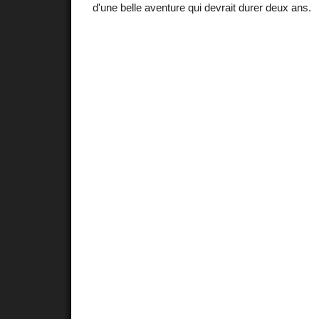
d'une belle aventure qui devrait durer deux ans.