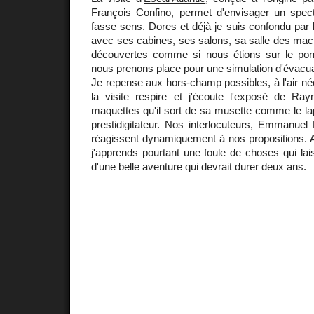
François Confino, permet d'envisager un specta
fasse sens. Dores et déjà je suis confondu par 
avec ses cabines, ses salons, sa salle des mac
découvertes comme si nous étions sur le pon
nous prenons place pour une simulation d'évacuat
Je repense aux hors-champ possibles, à l'air né
la visite respire et j'écoute l'exposé de R
maquettes qu'il sort de sa musette comme le lapi
prestidigitateur. Nos interlocuteurs, Emmanuel
réagissent dynamiquement à nos propositions. A
j'apprends pourtant une foule de choses qui lais
d'une belle aventure qui devrait durer deux ans.