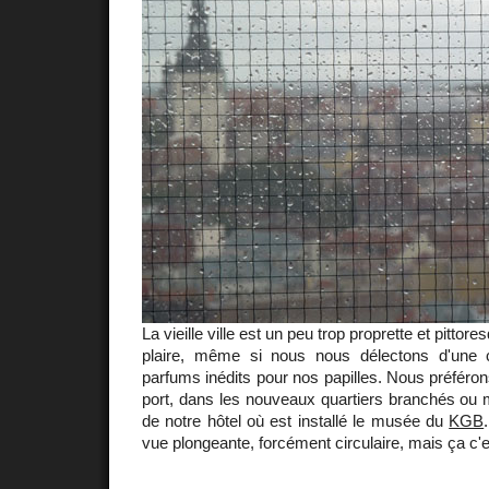
La vieille ville est un peu trop proprette et pitto
plaire, même si nous nous délectons d'une 
parfums inédits pour nos papilles. Nous préféro
port, dans les nouveaux quartiers branchés ou
de notre hôtel où est installé le musée du
KGB
vue plongeante, forcément circulaire, mais ça c'es