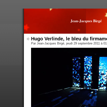
Jean-Jacques Birgé
Hugo Verlinde, le bleu du firmam
Par Jean-Jacques Birgé, jeudi 29 septembre 2011 à 0