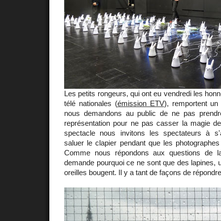
Les petits rongeurs, qui ont eu vendredi les honne
télé nationales (
émission ETV
), remportent u
nous demandons au public de ne pas prendr
représentation pour ne pas casser la magie de l
spectacle nous invitons les spectateurs à s'a
saluer le clapier pendant que les photographes e
Comme nous répondons aux questions de la s
demande pourquoi ce ne sont que des lapines, u
oreilles bougent. Il y a tant de façons de répondre