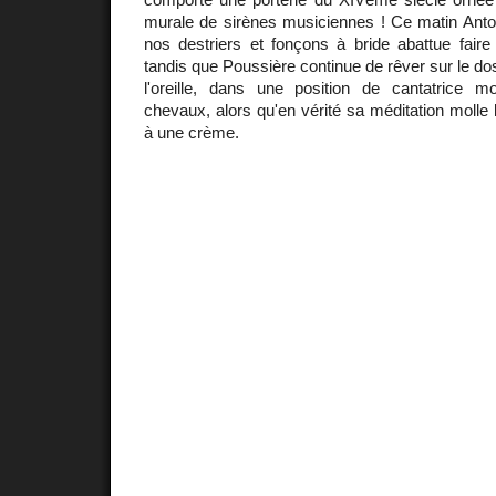
murale de sirènes musiciennes ! Ce matin Anto
nos destriers et fonçons à bride abattue faire
tandis que Poussière continue de rêver sur le dos,
l'oreille, dans une position de cantatrice 
chevaux, alors qu'en vérité sa méditation molle l
à une crème.