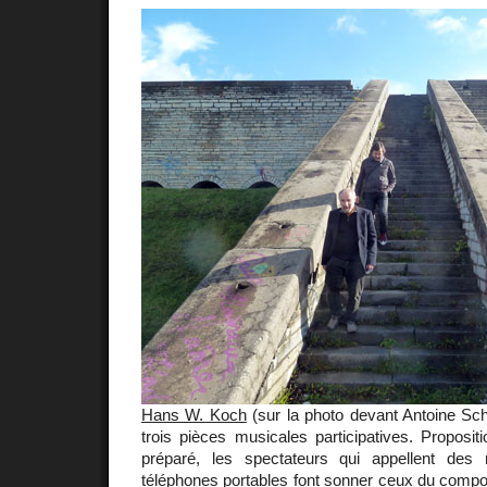
Hans W. Koch
(sur la photo devant Antoine Sch
trois pièces musicales participatives. Propositi
préparé, les spectateurs qui appellent des
téléphones portables font sonner ceux du composi