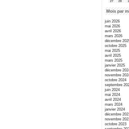
27
28
Mois par m
juin 2026
mai 2026
avril 2026
mars 2026
décembre 202
octobre 2025
mai 2025
avril 2025
mars 2025
janvier 2025
décembre 202
novembre 202
octobre 2024
septembre 20
juin 2024
mai 2024
avril 2024
mars 2024
janvier 2024
décembre 202
novembre 202
octobre 2023
septembre 20