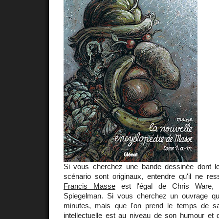
Si vous cherchez une bande dessinée dont le 
scénario sont originaux, entendre qu'il ne re
Francis Masse
est l'égal de Chris Ware, 
Spiegelman. Si vous cherchez un ouvrage qui
minutes, mais que l'on prend le temps de sa
intellectuelle est au niveau de son humour et 