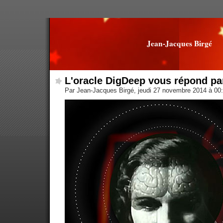
Jean-Jacques Birgé
L'oracle DigDeep vous répond pa
Par Jean-Jacques Birgé, jeudi 27 novembre 2014 à 00