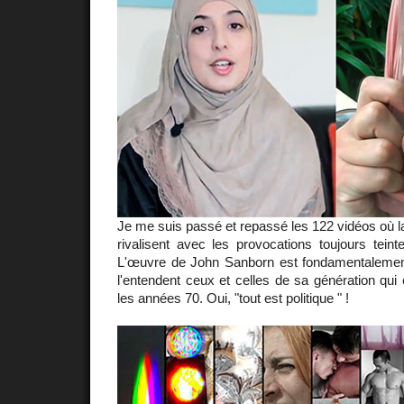
Je me suis passé et repassé les 122 vidéos où la
rivalisent avec les provocations toujours tein
L'œuvre de John Sanborn est fondamentalement
l'entendent ceux et celles de sa génération qui 
les années 70. Oui, "tout est politique " !