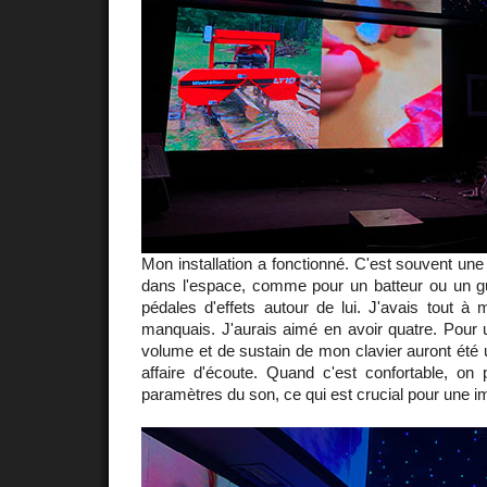
Mon installation a fonctionné. C'est souvent une
dans l'espace, comme pour un batteur ou un gui
pédales d'effets autour de lui. J'avais tout à
manquais. J'aurais aimé en avoir quatre. Pour 
volume et de sustain de mon clavier auront été u
affaire d'écoute. Quand c'est confortable, on 
paramètres du son, ce qui est crucial pour une i