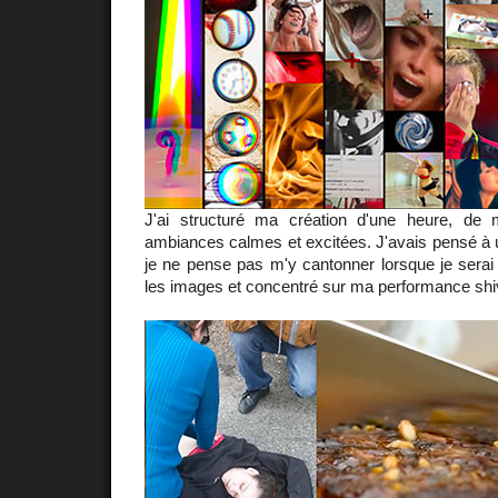
J'ai structuré ma création d'une heure, de 
ambiances calmes et excitées. J'avais pensé à 
je ne pense pas m'y cantonner lorsque je serai
les images et concentré sur ma performance shiv