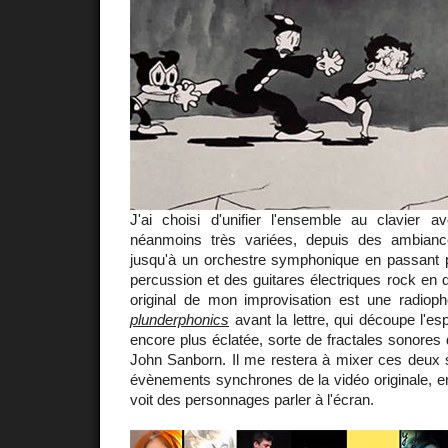
J'ai choisi d'unifier l'ensemble au clavier a
néanmoins très variées, depuis des ambiance
jusqu'à un orchestre symphonique en passant 
percussion et des guitares électriques rock en d
original de mon improvisation est une radioph
plunderphonics
avant la lettre, qui découpe l'
encore plus éclatée, sorte de fractales sonores
John Sanborn. Il me restera à mixer ces deux
évènements synchrones de la vidéo originale, en 
voit des personnages parler à l'écran.