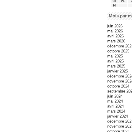
23
24
30
Mois par m
juin 2026
mai 2026
avril 2026
mars 2026
décembre 202
octobre 2025
mai 2025
avril 2025
mars 2025
janvier 2025
décembre 202
novembre 202
octobre 2024
septembre 20
juin 2024
mai 2024
avril 2024
mars 2024
janvier 2024
décembre 202
novembre 202
octobre 2023