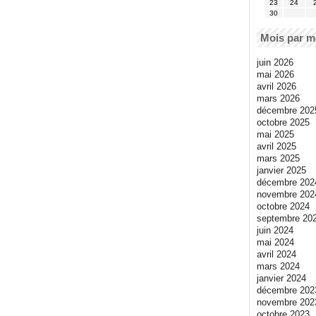
23
24
30
Mois par m
juin 2026
mai 2026
avril 2026
mars 2026
décembre 202
octobre 2025
mai 2025
avril 2025
mars 2025
janvier 2025
décembre 202
novembre 202
octobre 2024
septembre 20
juin 2024
mai 2024
avril 2024
mars 2024
janvier 2024
décembre 202
novembre 202
octobre 2023