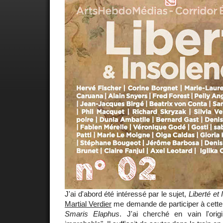
J'ai d'abord été intéressé par le sujet,
Liberté et
Martial Verdier
me demande de participer à cette 
Smaris Elaphus
. J'ai cherché en vain l'ori