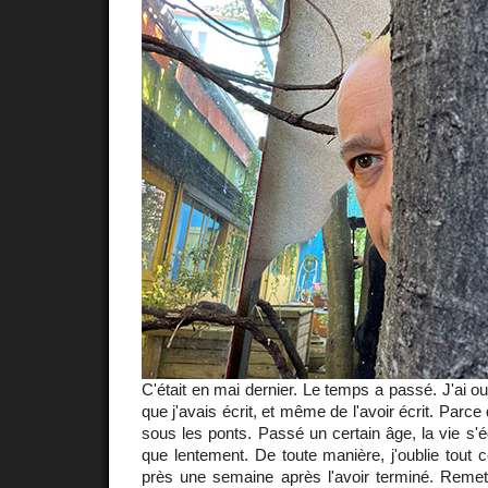
C'était en mai dernier. Le temps a passé. J'ai oub
que j'avais écrit, et même de l'avoir écrit. Parce
sous les ponts. Passé un certain âge, la vie s'
que lentement. De toute manière, j'oublie tout c
près une semaine après l'avoir terminé. Remet