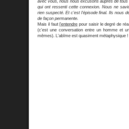
avec vous, nous nous excusons auprès de tous 
qui ont ressenti cette connexion. Nous ne sav
rien suspecté. Et c'est l'épisode final. Ils nous 
de façon permanente.
Mais il faut
l'entendre
pour saisir le degré de r
(c'est une conversation entre un homme et u
mêmes). L'abîme est quasiment métaphysique !