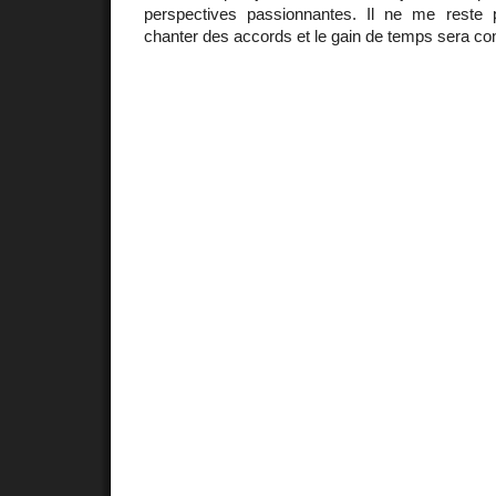
perspectives passionnantes. Il ne me reste 
chanter des accords et le gain de temps sera con