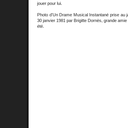
jouer pour lui.
Photo d'Un Drame Musical Instantané prise au j
30 janvier 1981 par Brigitte Dornès, grande amie
été.