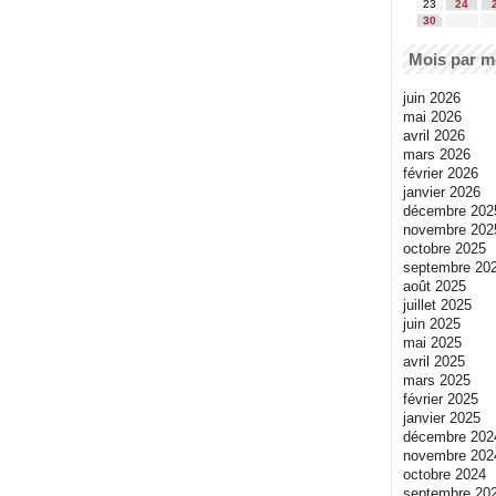
23
24
30
Mois par m
juin 2026
mai 2026
avril 2026
mars 2026
février 2026
janvier 2026
décembre 202
novembre 202
octobre 2025
septembre 20
août 2025
juillet 2025
juin 2025
mai 2025
avril 2025
mars 2025
février 2025
janvier 2025
décembre 202
novembre 202
octobre 2024
septembre 20