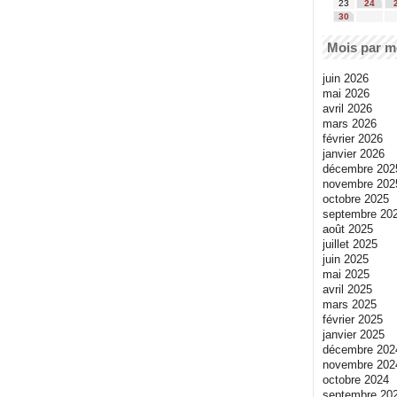
23
24
30
Mois par m
juin 2026
mai 2026
avril 2026
mars 2026
février 2026
janvier 2026
décembre 202
novembre 202
octobre 2025
septembre 20
août 2025
juillet 2025
juin 2025
mai 2025
avril 2025
mars 2025
février 2025
janvier 2025
décembre 202
novembre 202
octobre 2024
septembre 20