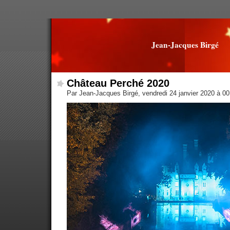
Jean-Jacques Birgé
Château Perché 2020
Par Jean-Jacques Birgé, vendredi 24 janvier 2020 à 0