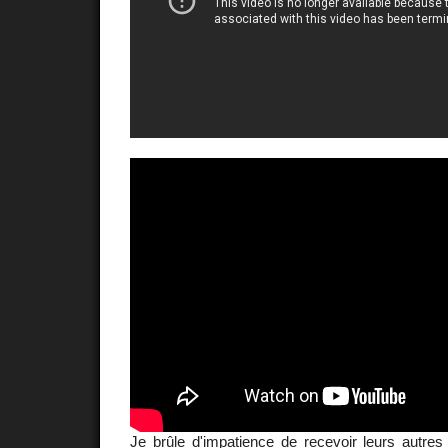
Je brûle d'impatience de recevoir leurs autres