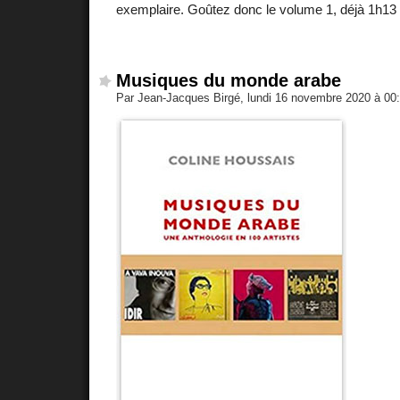
exemplaire. Goûtez donc le volume 1, déjà 1h13 
Musiques du monde arabe
Par Jean-Jacques Birgé, lundi 16 novembre 2020 à 00