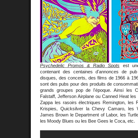
Psychedelic Promos & Radio Spots
est une
contenant des centaines d'annonces de pub
disques, des concerts, des films de 1966 à 19
sont des pubs pour des produits de consommatio
grands groupes pop de l'époque. Ainsi les C
Falstaff, Jefferson Airplane ou Canned Heat les 
Zappa les rasoirs électriques Remington, les R
Krispies, Quicksilver la Chevy Camaro, les
James Brown le Department of Labor, les Turtle
les Moody Blues ou les Bee Gees le Coca, etc.