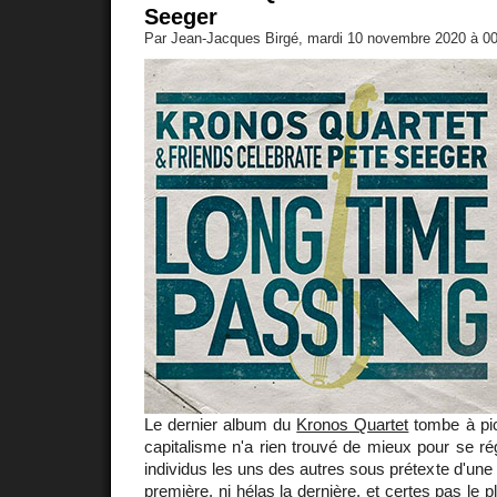
Seeger
Par Jean-Jacques Birgé, mardi 10 novembre 2020 à 0
Le dernier album du
Kronos Quartet
tombe à pic
capitalisme n'a rien trouvé de mieux pour se rég
individus les uns des autres sous prétexte d'une 
première, ni hélas la dernière, et certes pas le p