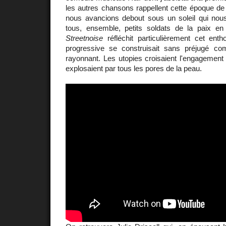
les autres chansons rappellent cette époque de
nous avancions debout sous un soleil qui nous
tous, ensemble, petits soldats de la paix e
Streetnoise
réfléchit particulièrement cet en
progressive se construisait sans préjugé c
rayonnant. Les utopies croisaient l'engagement p
explosaient par tous les pores de la peau.