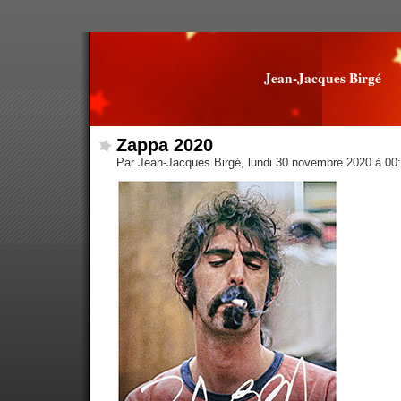
Jean-Jacques Birgé
Zappa 2020
Par Jean-Jacques Birgé, lundi 30 novembre 2020 à 00