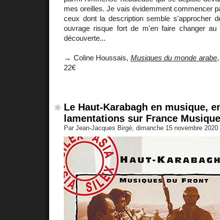
mes oreilles. Je vais évidemment commencer par
ceux dont la description semble s'approcher 
ouvrage risque fort de m'en faire changer au
découverte...
→ Coline Houssais,
Musiques du monde arabe
,
22€
Le Haut-Karabagh en musique, en
lamentations sur France Musiqu
Par Jean-Jacques Birgé, dimanche 15 novembre 2020