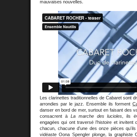
mauvaises nouvelles.
Les clarinettes traditionnelles de Cabaret sont d
arrondies par le jazz. Ensemble ils forment
C
danser en bord de mer, surtout en faisant des v
consacrent à
La marche des lucioles
, ils 
engagées qui ont traversé l’histoire et invitent 
chacun, chacune d'une des onze pièces qu'ils
vidéaste Oona Spengler plonge, la graphiste O