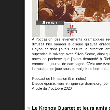
À l'occasion des évènements dramatiques réc
diffusait hier samedi le disque qu'avait enreg
Hayon et dont j'avais assuré la direction art
supervisé le mixage avec Silvio Soave, ainsi q
notes de pochette que j'avais demandé à Rich
comme un journal de campagne. C'est une évoc
la musique se joue sous et malgré les bombes...
Podcast de l'émission
(5 minutes)
Disque épuisé, mais
en ligne sur drame.org
(55 
Article du 7 octobre 2020
Le Kronos Quartet et leurs amis 