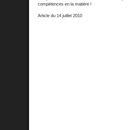
compétences en la matière !
Article du 14 juillet 2010