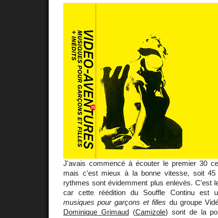
J'avais commencé à écouter le premier 30 ce
mais c'est mieux à la bonne vitesse, soit 45
rythmes sont évidemment plus enlevés. C'est le
car cette réédition du Souffle Continu est
musiques pour garçons et filles
du groupe Vidé
Dominique Grimaud
(
Camizole
) sont de la p