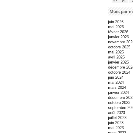
27
28
Mois par m
juin 2026
mai 2026
février 2026
janvier 2026
novembre 202
octobre 2025
mai 2025
avril 2025
janvier 2025
décembre 202
octobre 2024
juin 2024
mai 2024
mars 2024
janvier 2024
décembre 202
octobre 2023
septembre 20
août 2023
juillet 2023
juin 2023
mai 2023
mars 2023