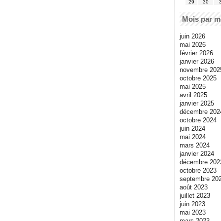
29
30
Mois par m
juin 2026
mai 2026
février 2026
janvier 2026
novembre 202
octobre 2025
mai 2025
avril 2025
janvier 2025
décembre 202
octobre 2024
juin 2024
mai 2024
mars 2024
janvier 2024
décembre 202
octobre 2023
septembre 20
août 2023
juillet 2023
juin 2023
mai 2023
mars 2023