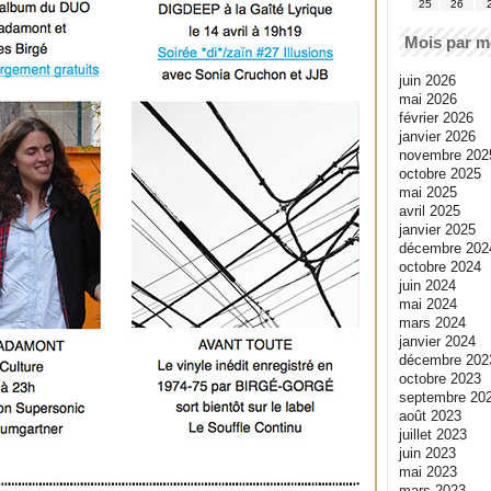
25
26
Mois par m
juin 2026
mai 2026
février 2026
janvier 2026
novembre 202
octobre 2025
mai 2025
avril 2025
janvier 2025
décembre 202
octobre 2024
juin 2024
mai 2024
mars 2024
janvier 2024
décembre 202
octobre 2023
septembre 20
août 2023
juillet 2023
juin 2023
mai 2023
mars 2023