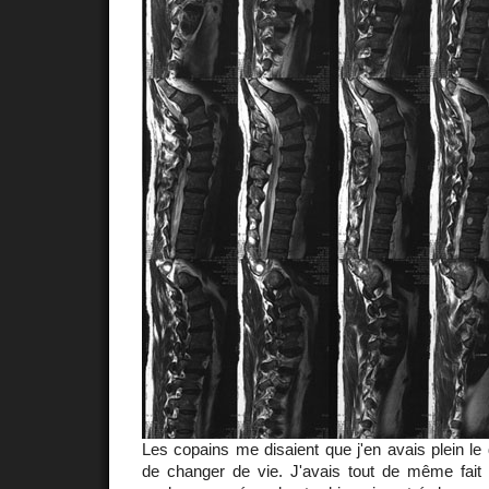
Les copains me disaient que j'en avais plein le 
de changer de vie. J'avais tout de même fait