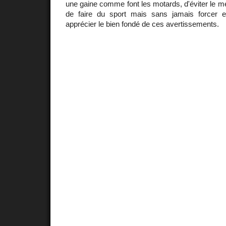
une gaine comme font les motards, d'éviter le mé
de faire du sport mais sans jamais forcer e
apprécier le bien fondé de ces avertissements.