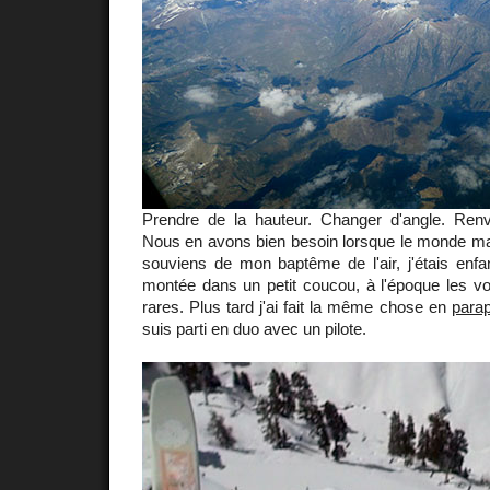
Prendre de la hauteur. Changer d'angle. Ren
Nous en avons bien besoin lorsque le monde mar
souviens de mon baptême de l'air, j'étais enfant
montée dans un petit coucou, à l'époque les vo
rares. Plus tard j'ai fait la même chose en
para
suis parti en duo avec un pilote.