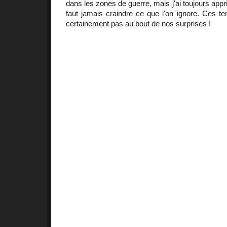
dans les zones de guerre, mais j'ai toujours appr
faut jamais craindre ce que l'on ignore. Ces t
certainement pas au bout de nos surprises !