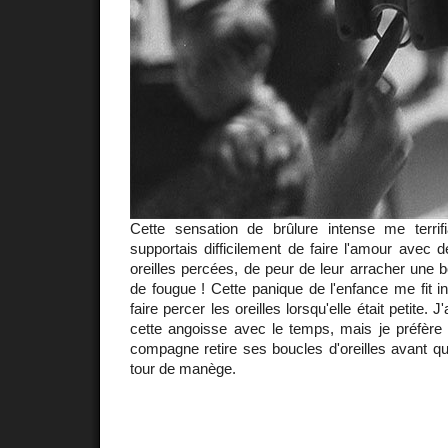
Cette sensation de brûlure intense me terrifi
supportais difficilement de faire l'amour avec de
oreilles percées, de peur de leur arracher une
de fougue ! Cette panique de l'enfance me fit in
faire percer les oreilles lorsqu'elle était petite.
cette angoisse avec le temps, mais je préfè
compagne retire ses boucles d'oreilles avant q
tour de manège.