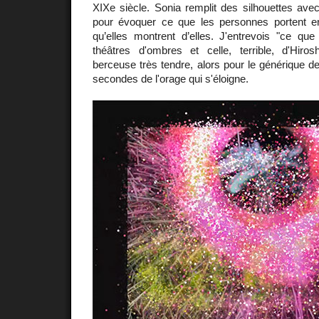
XIXe siècle. Sonia remplit des silhouettes avec
pour évoquer ce que les personnes portent e
qu’elles montrent d’elles. J'entrevois "ce que
théâtres d'ombres et celle, terrible, d'Hir
berceuse très tendre, alors pour le générique de 
secondes de l'orage qui s'éloigne.