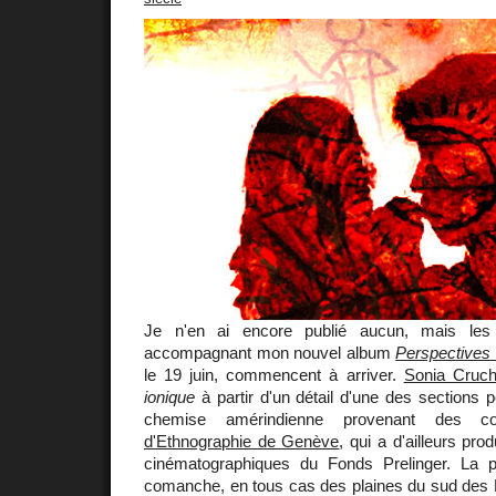
Je n'en ai encore publié aucun, mais les 
accompagnant mon nouvel album
Perspectives 
le 19 juin, commencent à arriver.
Sonia Cruc
ionique
à partir d'un détail d'une des sections p
chemise amérindienne provenant des c
d'Ethnographie de Genève
, qui a d'ailleurs pro
cinématographiques du Fonds Prelinger. La 
comanche, en tous cas des plaines du sud des É