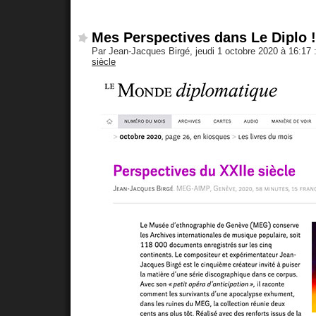
Mes Perspectives dans Le Diplo !
Par Jean-Jacques Birgé, jeudi 1 octobre 2020 à 16:17
siècle