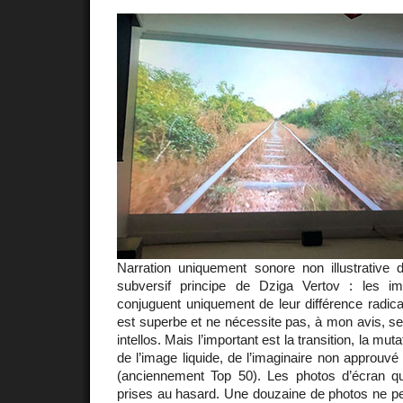
Narration uniquement sonore non illustrative d
subversif principe de Dziga Vertov : les 
conjuguent uniquement de leur différence radical
est superbe et ne nécessite pas, à mon avis, ses
intellos. Mais l’important est la transition, la mu
de l’image liquide, de l’imaginaire non approuvé
(anciennement Top 50). Les photos d’écran q
prises au hasard. Une douzaine de photos ne p