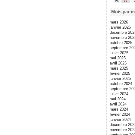
26
27
Mois par m
mars 2026
janvier 2026
décembre 202
novembre 202
octobre 2025
septembre 20
juillet 2025
mai 2025
avril 2025
mars 2025
février 2025
janvier 2025
octobre 2024
septembre 20
juillet 2024
mai 2024
avril 2024
mars 2024
février 2024
janvier 2024
décembre 202
novembre 202
septembre 20