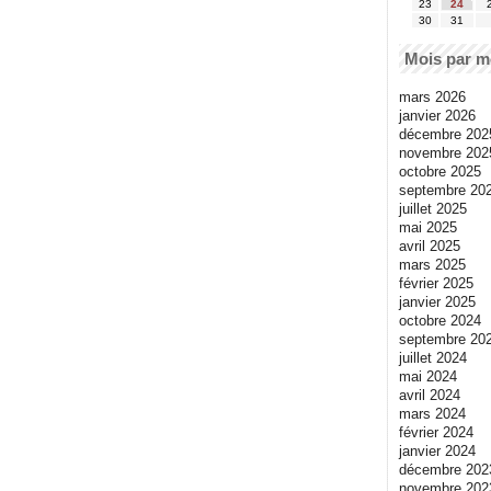
23
24
30
31
Mois par m
mars 2026
janvier 2026
décembre 202
novembre 202
octobre 2025
septembre 20
juillet 2025
mai 2025
avril 2025
mars 2025
février 2025
janvier 2025
octobre 2024
septembre 20
juillet 2024
mai 2024
avril 2024
mars 2024
février 2024
janvier 2024
décembre 202
novembre 202