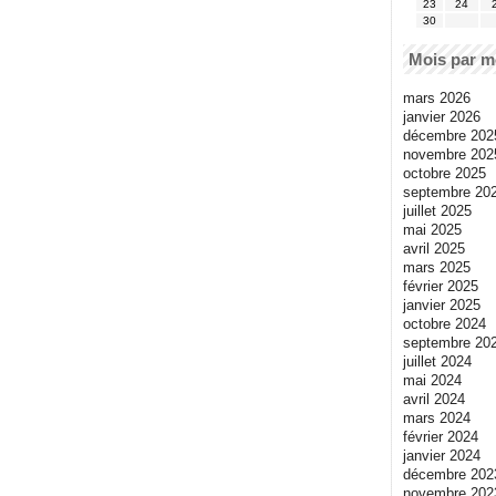
23
24
30
Mois par m
mars 2026
janvier 2026
décembre 202
novembre 202
octobre 2025
septembre 20
juillet 2025
mai 2025
avril 2025
mars 2025
février 2025
janvier 2025
octobre 2024
septembre 20
juillet 2024
mai 2024
avril 2024
mars 2024
février 2024
janvier 2024
décembre 202
novembre 202