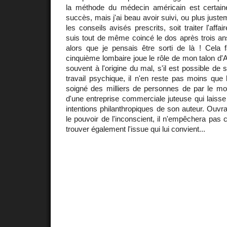
la méthode du médecin américain est certain
succès, mais j'ai beau avoir suivi, ou plus justem
les conseils avisés prescrits, soit traiter l'affa
suis tout de même coincé le dos après trois an
alors que je pensais être sorti de là ! Cela 
cinquième lombaire joue le rôle de mon talon d'Ach
souvent à l'origine du mal, s'il est possible de
travail psychique, il n'en reste pas moins que l
soigné des milliers de personnes de par le mon
d'une entreprise commerciale juteuse qui laisse 
intentions philanthropiques de son auteur. Ouvra
le pouvoir de l'inconscient, il n'empêchera pas 
trouver également l'issue qui lui convient...