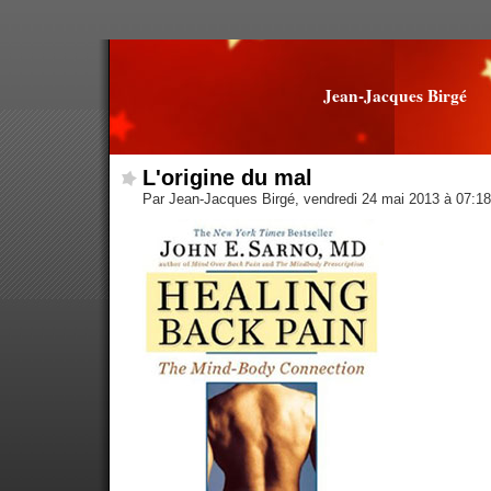
Jean-Jacques Birgé
L'origine du mal
Par Jean-Jacques Birgé, vendredi 24 mai 2013 à 07:1