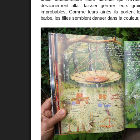
déracinement allait laisser germer leurs gr
improbables. Comme leurs aînés ils portent l
barbe, les filles semblent danser dans la couleur.