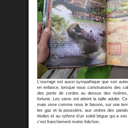
L'ouvrage est aussi sympathique que son auteur
en enfance, lorsque nous construisions des ca
des ponts de cordes au dessus des rivières
fortune. Les siens ont atteint la taille adulte. C
mais vivre comme nous le faisons, sur une ter
les gaz et la poussière, aux ordres des pando
étoiles et au rythme d'un soleil bègue qui a ses 
c'est franchement moins folichon.