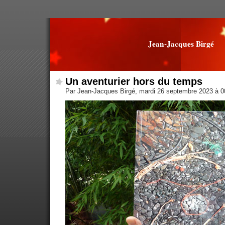
Jean-Jacques Birgé
Un aventurier hors du temps
Par Jean-Jacques Birgé, mardi 26 septembre 2023 à 