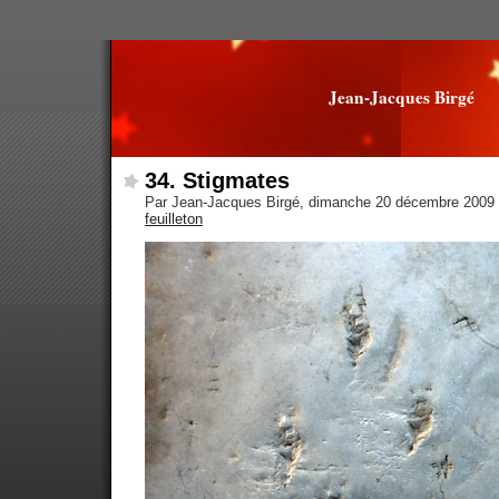
Jean-Jacques Birgé
34. Stigmates
Par Jean-Jacques Birgé, dimanche 20 décembre 2009
feuilleton