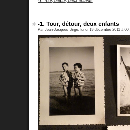
-1. Tour, détour, deux enfants
-1. Tour, détour, deux enfants
Par Jean-Jacques Birgé, lundi 19 décembre 2011 à 00