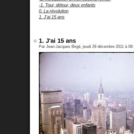
-1. Tour, détour, deux enfants
0. La révolution
1. J'ai 15 ans
1. J'ai 15 ans
Par Jean-Jacques Birgé, jeudi 29 décembre 2011 à 08