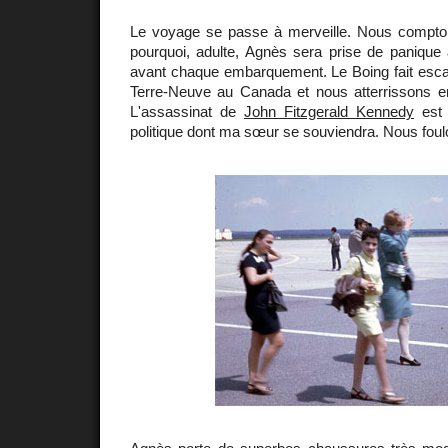
Le voyage se passe à merveille. Nous compton
pourquoi, adulte, Agnès sera prise de panique 
avant chaque embarquement. Le Boing fait esc
Terre-Neuve au Canada et nous atterrissons en
L'assassinat de
John Fitzgerald Kennedy
est 
politique dont ma sœur se souviendra. Nous foul