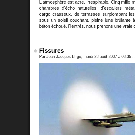
L'atmosphère est acre, irrespirable. Cinq mille 
chambres d'écho naturelles, d'escaliers métal
cargo crasseux, de terrasses surplombant les 
sous un soleil couchant, pleine lune brûlante à
béton échoué. Rentrés, nous prenons une vraie 
Fissures
Par Jean-Jacques Birgé, mardi 28 août 2007 à 08:35
::