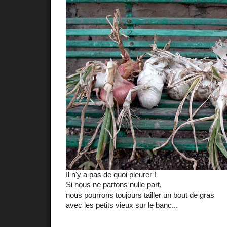
Il n'y a pas de quoi pleurer !
Si nous ne partons nulle part,
nous pourrons toujours tailler un bout de gras
avec les petits vieux sur le banc...