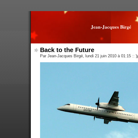
Jean-Jacques Birgé
Back to the Future
Par Jean-Jacques Birgé, lundi 21 juin 2010 à 01:15
::