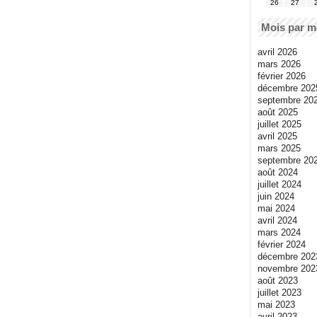
26
27
Mois par m
avril 2026
mars 2026
février 2026
décembre 202
septembre 20
août 2025
juillet 2025
avril 2025
mars 2025
septembre 20
août 2024
juillet 2024
juin 2024
mai 2024
avril 2024
mars 2024
février 2024
décembre 202
novembre 202
août 2023
juillet 2023
mai 2023
avril 2023