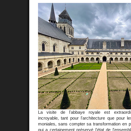
La visite de l'abbaye royale est extraordi
incroyable, tant pour l'architecture que pour 
moniales, sans compter sa transformation en p
qui a certainement préservé l'état de l'ensembl