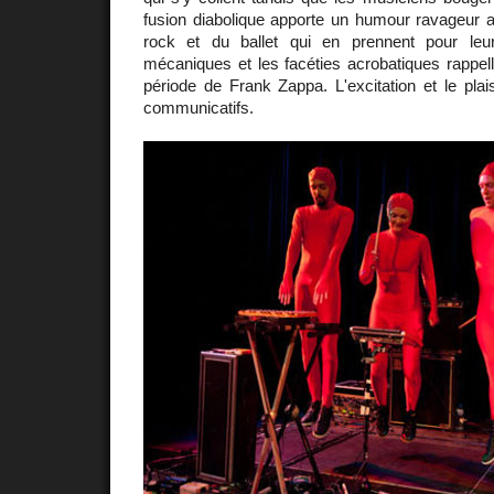
fusion diabolique apporte un humour ravageur
rock et du ballet qui en prennent pour le
mécaniques et les facéties acrobatiques rappel
période de Frank Zappa. L'excitation et le plais
communicatifs.