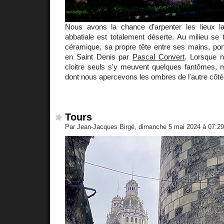
Nous avons la chance d'arpenter les lieux la
abbatiale est totalement déserte. Au milieu se
céramique, sa propre tête entre ses mains, por
en Saint Denis par
Pascal Convert
. Lorsque 
cloitre seuls s'y meuvent quelques fantômes, m
dont nous apercevons les ombres de l'autre côté 
Tours
Par Jean-Jacques Birgé, dimanche 5 mai 2024 à 07:2