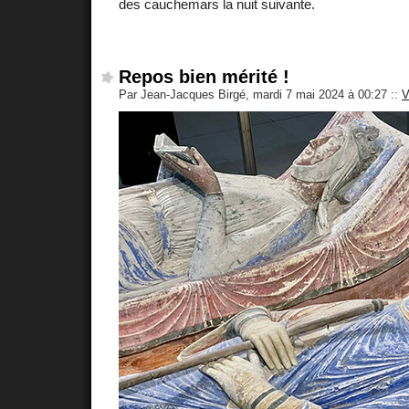
des cauchemars la nuit suivante.
Repos bien mérité !
Par Jean-Jacques Birgé, mardi 7 mai 2024 à 00:27
::
V