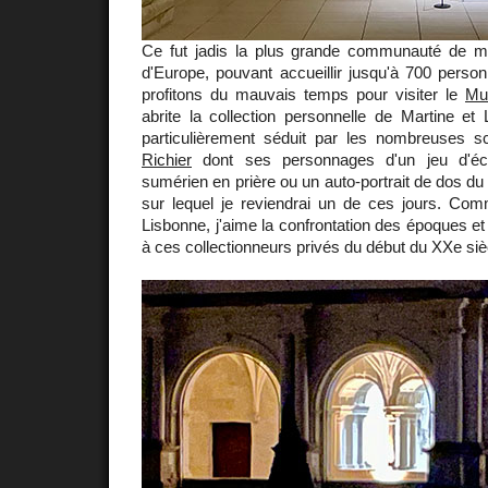
Ce fut jadis la plus grande communauté de m
d'Europe, pouvant accueillir jusqu'à 700 perso
profitons du mauvais temps pour visiter le
Mu
abrite la collection personnelle de Martine et
particulièrement séduit par les nombreuses 
Richier
dont ses personnages d'un jeu d'éch
sumérien en prière ou un auto-portrait de dos du
sur lequel je reviendrai un de ces jours. C
Lisbonne, j'aime la confrontation des époques et
à ces collectionneurs privés du début du XXe siè