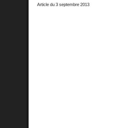
Article du 3 septembre 2013