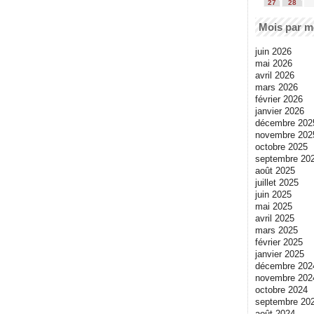
27
28
Mois par m
juin 2026
mai 2026
avril 2026
mars 2026
février 2026
janvier 2026
décembre 202
novembre 202
octobre 2025
septembre 20
août 2025
juillet 2025
juin 2025
mai 2025
avril 2025
mars 2025
février 2025
janvier 2025
décembre 202
novembre 202
octobre 2024
septembre 20
août 2024