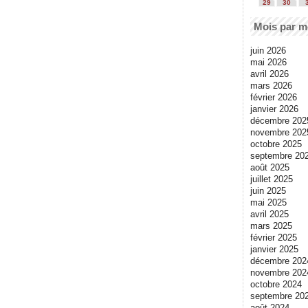
29
30
Mois par m
juin 2026
mai 2026
avril 2026
mars 2026
février 2026
janvier 2026
décembre 202
novembre 202
octobre 2025
septembre 20
août 2025
juillet 2025
juin 2025
mai 2025
avril 2025
mars 2025
février 2025
janvier 2025
décembre 202
novembre 202
octobre 2024
septembre 20
août 2024