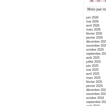
26
27
Mois par m
juin 2026
mai 2026
avril 2026
mars 2026
février 2026
janvier 2026
décembre 202
novembre 202
octobre 2025
septembre 20
août 2025
juillet 2025
juin 2025
mai 2025
avril 2025
mars 2025
février 2025
janvier 2025
décembre 202
novembre 202
octobre 2024
septembre 20
août 2024