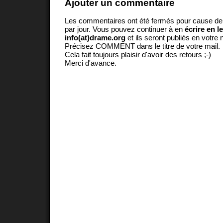
Ajouter un commentaire
Les commentaires ont été fermés pour cause d
par jour. Vous pouvez continuer à en
écrire en l
info(at)drame.org
et ils seront publiés en votr
Précisez COMMENT dans le titre de votre mail.
Cela fait toujours plaisir d'avoir des retours ;-)
Merci d'avance.