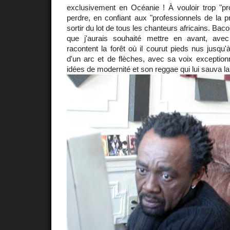
exclusivement en Océanie ! À vouloir trop "pro
perdre, en confiant aux "professionnels de la pr
sortir du lot de tous les chanteurs africains. Bac
que j'aurais souhaité mettre en avant, ave
racontent la forêt où il courut pieds nus jusqu
d'un arc et de flèches, avec sa voix exception
idées de modernité et son reggae qui lui sauva la 