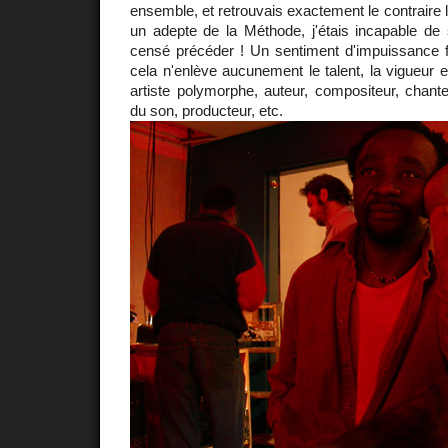
ensemble, et retrouvais exactement le contraire 
un adepte de la Méthode, j'étais incapable de s
censé précéder ! Un sentiment d'impuissance fi
cela n'enlève aucunement le talent, la vigueur 
artiste polymorphe, auteur, compositeur, chanteu
du son, producteur, etc.