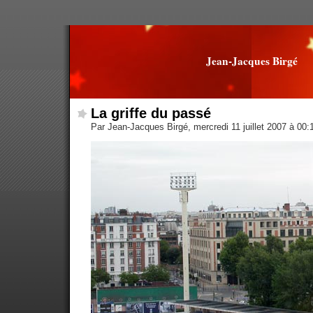
Jean-Jacques Birgé
La griffe du passé
Par Jean-Jacques Birgé, mercredi 11 juillet 2007 à 00