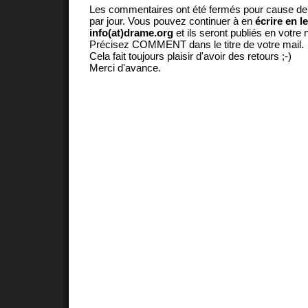
Les commentaires ont été fermés pour cause d
par jour. Vous pouvez continuer à en
écrire en l
info(at)drame.org
et ils seront publiés en votr
Précisez COMMENT dans le titre de votre mail.
Cela fait toujours plaisir d'avoir des retours ;-)
Merci d'avance.