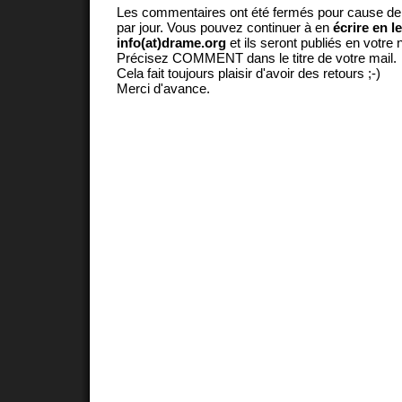
Les commentaires ont été fermés pour cause d
par jour. Vous pouvez continuer à en
écrire en l
info(at)drame.org
et ils seront publiés en votr
Précisez COMMENT dans le titre de votre mail.
Cela fait toujours plaisir d'avoir des retours ;-)
Merci d'avance.