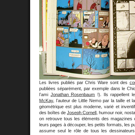
Les livres publiés par Chris Ware sont des
co
publiées séparément, par exemple dans le Chic
l'ami
Jonathan Rosenbaum
!). Ils rappellent
McKay
, l'auteur de Little Nemo par la taille et
géométrique est plus moderne, varié et inventif
des boîtes de
Joseph Cornell
, humour noir, nosta
on retrouve tous les éléments des magazines 
leurs pages à découper, les petits formats, les 
assume seul le rôle de tous les dessinateurs 