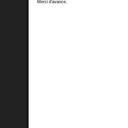
Merci d'avance.