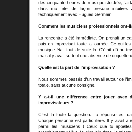
des cinquante heures de musique stockée, j’ai f
dans ma tête, de façon presque intuitive. J
techniquement avec Hugues Germain.
Comment les musiciens professionnels ont-ils
La rencontre a été immédiate. On prenait un café
puis on improvisait toute la journée. Ce qui les
musique était tout de suite là. C’était dû au tr
mais il y avait surtout une absence de coquetteri
Quelle est la part de l’improvisation ?
Nous sommes passés d’un travail autour de l’im
totale, sans aucune consigne.
Y a-t-il une différence entre jouer avec
improvisateurs ?
C’est là toute la question. La réponse est da
Chaque personne est particulière. Il y avait a
parmi les musiciens ! Ceux que tu appelles